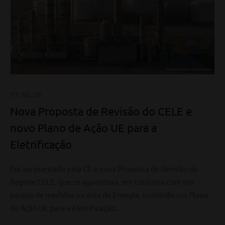
17 JUL 26
Nova Proposta de Revisão do CELE e
novo Plano de Ação UE para a
Eletrificação
Foi apresentada pela CE a nova Proposta de Revisão do
Regime CELE, que se aguardava, em conjunto com um
pacote de medidas na área da Energia, incluindo um Plano
de Ação UE para a Eletrificação...