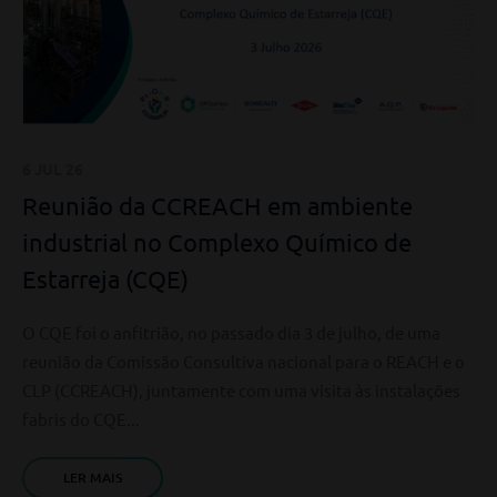
6 JUL 26
Reunião da CCREACH em ambiente
industrial no Complexo Químico de
Estarreja (CQE)
O CQE foi o anfitrião, no passado dia 3 de julho, de uma
reunião da Comissão Consultiva nacional para o REACH e o
CLP (CCREACH), juntamente com uma visita às instalações
fabris do CQE...
LER MAIS