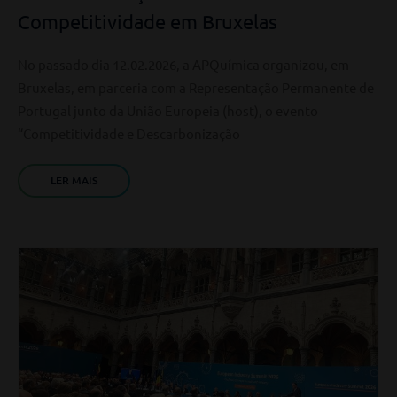
Competitividade em Bruxelas
No passado dia 12.02.2026, a APQuímica organizou, em
Bruxelas, em parceria com a Representação Permanente de
Portugal junto da União Europeia (host), o evento
“Competitividade e Descarbonização
LER MAIS