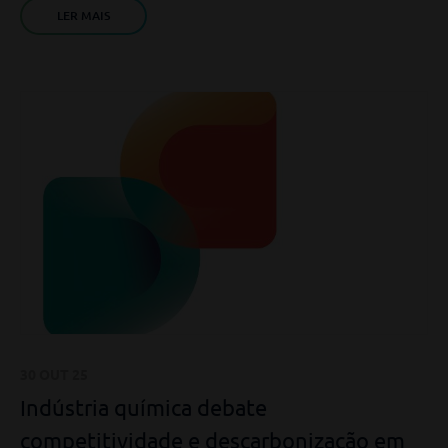
LER MAIS
30 OUT 25
Indústria química debate
competitividade e descarbonização em