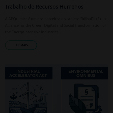
Trabalho de Recursos Humanos
A APQuímica é um dos parceiros do projeto Skills4EII (Skills
Alliance for the Green, Digital and Social Transformation of
the Energy Intensive Industries
LER MAIS