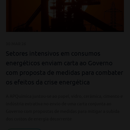
30 MAR 26
Setores intensivos em consumos
energéticos enviam carta ao Governo
com proposta de medidas para combater
os efeitos da crise energética
A APQuímica juntou-se ao papel, vidro, cerâmica, cimento e
indústria extrativa no envio de uma carta conjunta ao
Governo com propostas de medidas para mitigar a subida
dos custos de energia decorrente