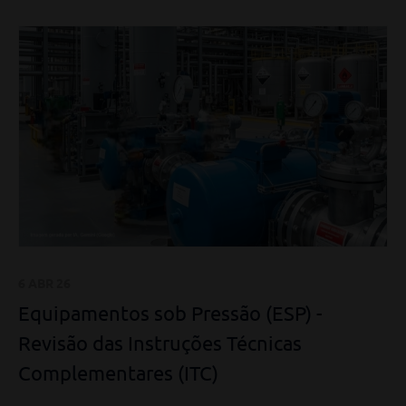
6 ABR 26
Equipamentos sob Pressão (ESP) -
Revisão das Instruções Técnicas
Complementares (ITC)