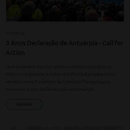
11 FEV 26
3 Anos Declaração de Antuérpia - Call for
Action
Num momento de crise sem precedentes na indústria,
APQuímica junta-se à restante Indústria Europeia numa
reunião com a Presidente da Comissão Europeia para
marcar os 3 anos da Declaração de Antuérpia
LER MAIS