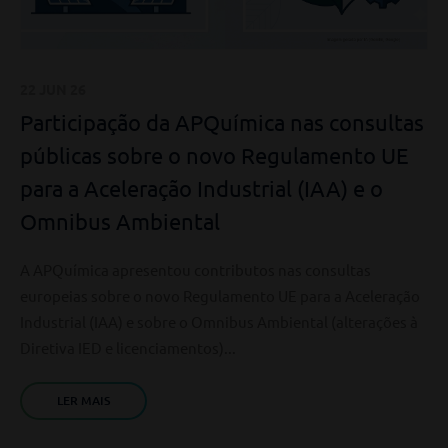
22 JUN 26
Participação da APQuímica nas consultas
públicas sobre o novo Regulamento UE
para a Aceleração Industrial (IAA) e o
Omnibus Ambiental
A APQuímica apresentou contributos nas consultas
europeias sobre o novo Regulamento UE para a Aceleração
Industrial (IAA) e sobre o Omnibus Ambiental (alterações à
Diretiva IED e licenciamentos)...
LER MAIS