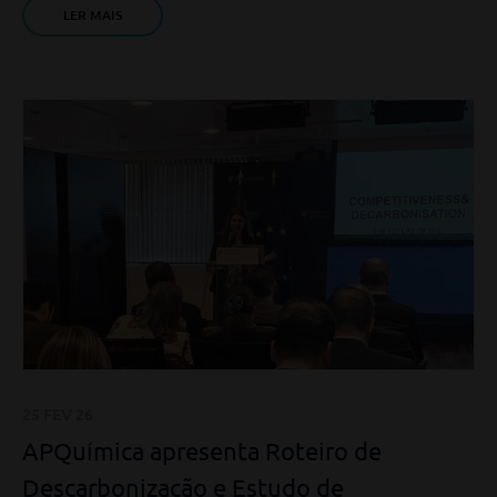
LER MAIS
25 FEV 26
APQuímica apresenta Roteiro de
Descarbonização e Estudo de