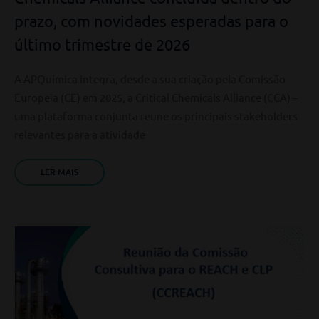
prazo, com novidades esperadas para o
último trimestre de 2026
A APQuímica integra, desde a sua criação pela Comissão
Europeia (CE) em 2025, a Critical Chemicals Alliance (CCA) –
uma plataforma conjunta reune os principais stakeholders
relevantes para a atividade
LER MAIS